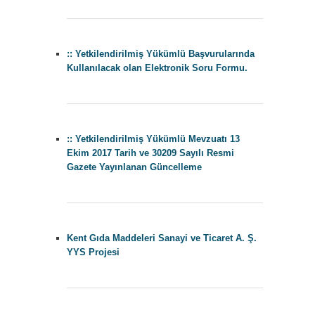
:: Yetkilendirilmiş Yükümlü Başvurularında
Kullanılacak olan Elektronik Soru Formu.
:: Yetkilendirilmiş Yükümlü Mevzuatı 13
Ekim 2017 Tarih ve 30209 Sayılı Resmi
Gazete Yayınlanan Güncelleme
Kent Gıda Maddeleri Sanayi ve Ticaret A. Ş.
YYS Projesi