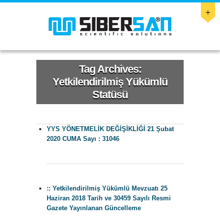
Tag Archives:
Yetkilendirilmiş Yükümlü
Statüsü
YYS YÖNETMELİK DEĞİŞİKLİĞİ 21 Şubat
2020 CUMA Sayı : 31046
:: Yetkilendirilmiş Yükümlü Mevzuatı 25
Haziran 2018 Tarih ve 30459 Sayılı Resmi
Gazete Yayınlanan Güncelleme