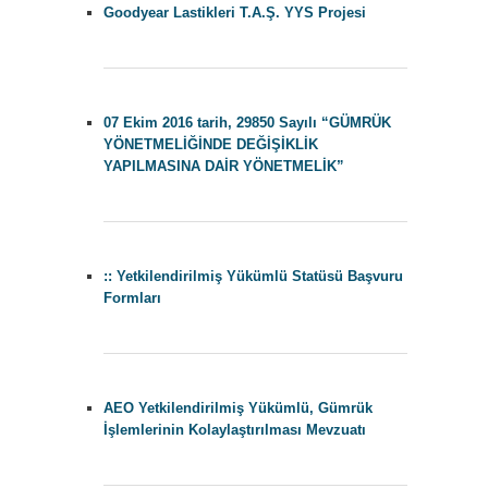
Goodyear Lastikleri T.A.Ş. YYS Projesi
07 Ekim 2016 tarih, 29850 Sayılı “GÜMRÜK
YÖNETMELİĞİNDE DEĞİŞİKLİK
YAPILMASINA DAİR YÖNETMELİK”
:: Yetkilendirilmiş Yükümlü Statüsü Başvuru
Formları
AEO Yetkilendirilmiş Yükümlü, Gümrük
İşlemlerinin Kolaylaştırılması Mevzuatı