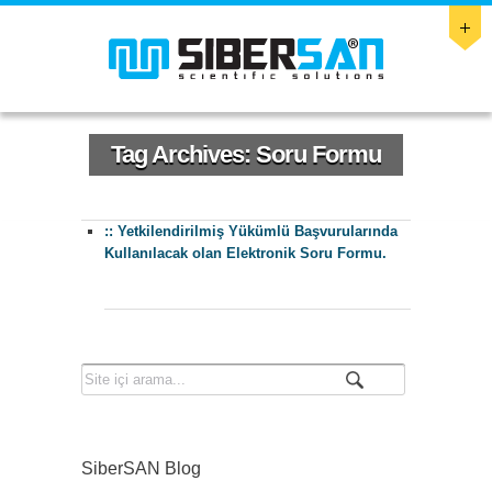
Tag Archives:
Soru Formu
:: Yetkilendirilmiş Yükümlü Başvurularında
Kullanılacak olan Elektronik Soru Formu.
SiberSAN Blog