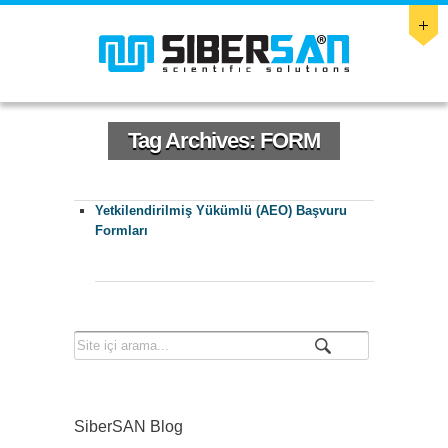
Tag Archives:
FORM
Yetkilendirilmiş Yükümlü (AEO) Başvuru
Formları
SiberSAN Blog