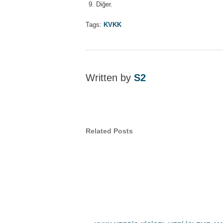
Diğer.
Tags:
KVKK
Written by
S2
Related Posts